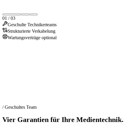
01
/
03
Geschulte Technikerteams
Strukturierte Verkabelung
Wartungsverträge optional
/
Geschultes Team
Vier Garantien für Ihre Medientechnik.