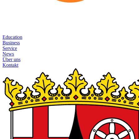
Education
Business
Service
News
Über uns
Kontakt