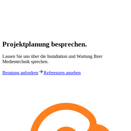
Projektplanung
besprechen.
Lassen Sie uns über die Installation und Wartung Ihrer
Medientechnik sprechen.
Beratung anfordern
Referenzen ansehen