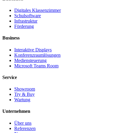
Digitales Klassenzimmer
Schulsoftware
Infrastruktur
Förderung
Business
Interaktive Displays
Konferenzraumlösungen
Mediensteuerung
Microsoft Teams Room
Service
Showroom
Try & Buy
Wartung
Unternehmen
Über uns
Referenzen