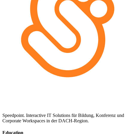
Speedpoint. Interactive IT Solutions für Bildung, Konferenz und
Corporate Workspaces in der DACH-Region.
Education