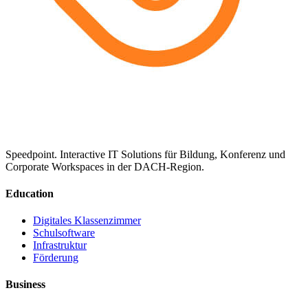
Speedpoint. Interactive IT Solutions für Bildung, Konferenz und
Corporate Workspaces in der DACH-Region.
Education
Digitales Klassenzimmer
Schulsoftware
Infrastruktur
Förderung
Business