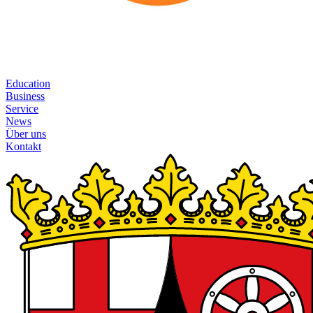
Education
Business
Service
News
Über uns
Kontakt