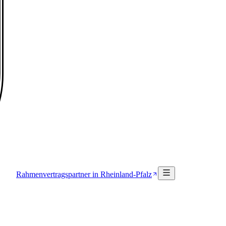
Rahmenvertragspartner in Rheinland-Pfalz