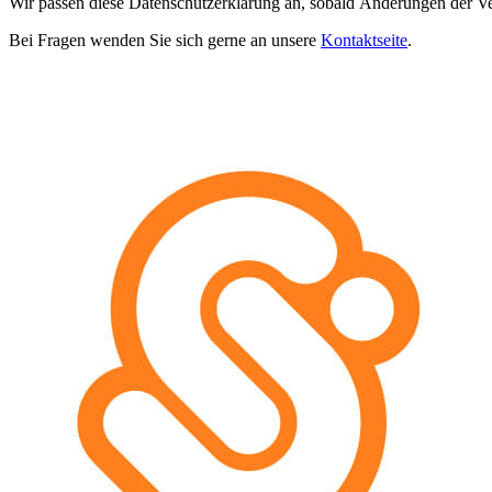
Wir passen diese Datenschutzerklärung an, sobald Änderungen der Verar
Bei Fragen wenden Sie sich gerne an unsere
Kontaktseite
.