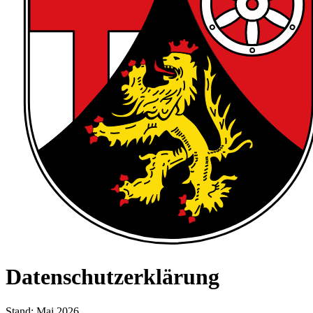
Datenschutzerklärung
Stand: Mai 2026