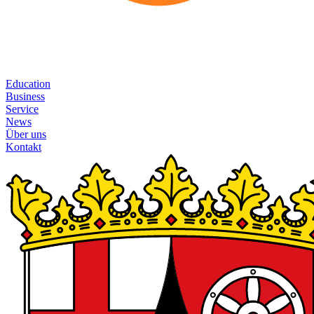
Education
Business
Service
News
Über uns
Kontakt