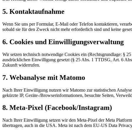
5. Kontaktaufnahme
Wenn Sie uns per Formular, E-Mail oder Telefon kontaktieren, verar
sobald sie für den Zweck nicht mehr erforderlich sind und keine ges
6. Cookies und Einwilligungsverwaltung
Wir setzen technisch notwendige Cookies ein (Rechtsgrundlage: § 25
ausdrücklichen Einwilligung gesetzt (§ 25 Abs. 1 TTDSG, Art. 6 Abs.
Zukunft widerrufen.
7. Webanalyse mit Matomo
Nach Ihrer Einwilligung nutzen wir Matomo zur statistischen Analyse
gekürzte IP, Geräte-/Browserinformationen, besuchte Seiten, Verweild
8. Meta-Pixel (Facebook/Instagram)
Nach Ihrer Einwilligung setzen wir den Meta-Pixel der Meta Platfor
übertragen, auch in die USA. Meta ist nach dem EU-US Data Privacy 