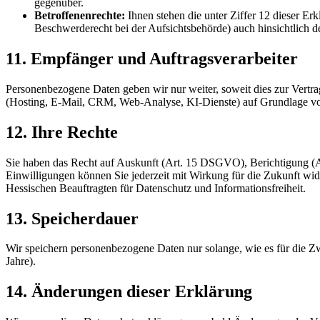
gegenüber.
Betroffenenrechte:
Ihnen stehen die unter Ziffer 12 dieser E
Beschwerderecht bei der Aufsichtsbehörde) auch hinsichtlich d
11. Empfänger und Auftragsverarbeiter
Personenbezogene Daten geben wir nur weiter, soweit dies zur Vertragse
(Hosting, E-Mail, CRM, Web-Analyse, KI-Dienste) auf Grundlage 
12. Ihre Rechte
Sie haben das Recht auf Auskunft (Art. 15 DSGVO), Berichtigung (Art
Einwilligungen können Sie jederzeit mit Wirkung für die Zukunft w
Hessischen Beauftragten für Datenschutz und Informationsfreiheit.
13. Speicherdauer
Wir speichern personenbezogene Daten nur solange, wie es für die Zwe
Jahre).
14. Änderungen dieser Erklärung